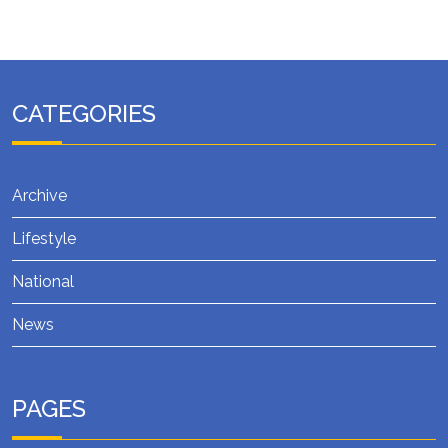
CATEGORIES
Archive
Lifestyle
National
News
PAGES