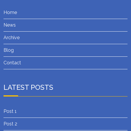
Home
News
Archive
Blog
Contact
LATEST POSTS
Post 1
Post 2