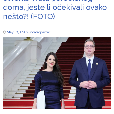
doma, jeste li očekivali ovako
nešto?! (FOTO)
May 18, 2026
Uncategorized