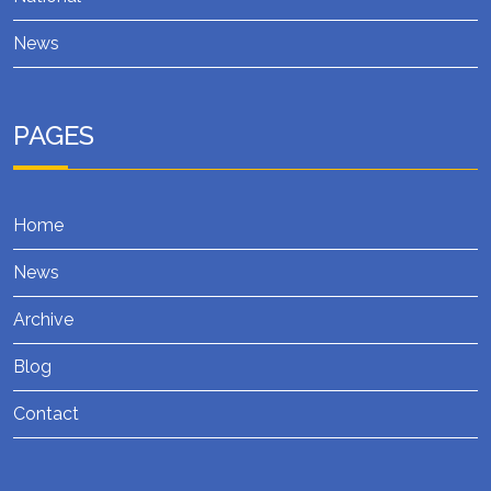
News
PAGES
Home
News
Archive
Blog
Contact