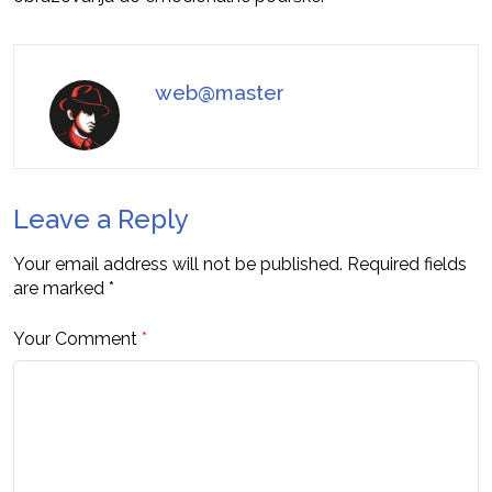
web@master
Leave a Reply
Your email address will not be published.
Required fields
are marked
*
Your Comment
*