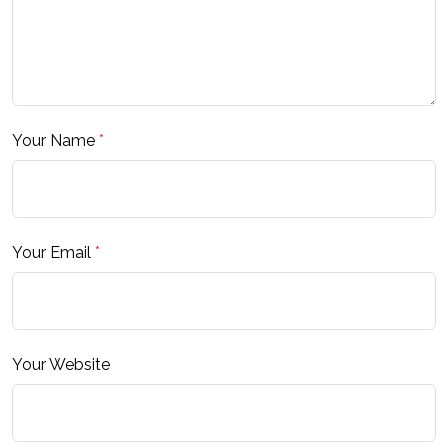
Your Name
*
Your Email
*
Your Website