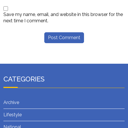
Save my name, email, and website in this browser for the
next time I comment.
CATEGORIES
Archive
Lifestyle
National