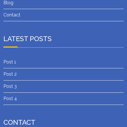
Blog
Contact
LATEST POSTS
Post 1
Post 2
Post 3
Post 4
CONTACT