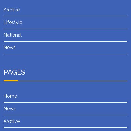
Archive
Lifestyle
National
News
PAGES
Home
News
Archive