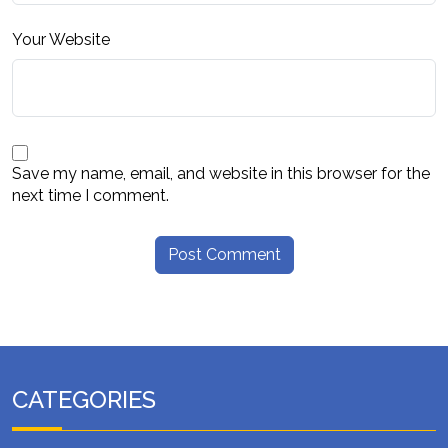
Your Website
Save my name, email, and website in this browser for the
next time I comment.
CATEGORIES