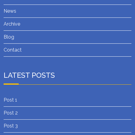
News
Archive
Blog
Contact
LATEST POSTS
Post 1
Post 2
Post 3