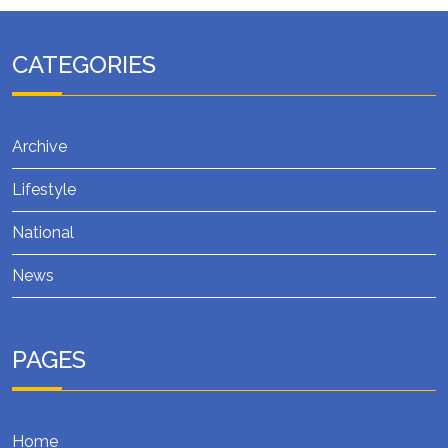
CATEGORIES
Archive
Lifestyle
National
News
PAGES
Home