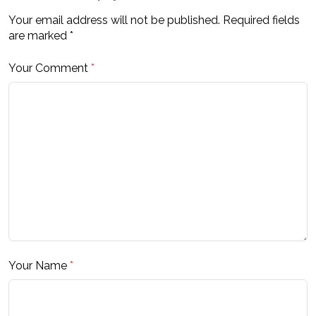
Your email address will not be published.
Required fields
are marked
*
Your Comment
*
Your Name
*