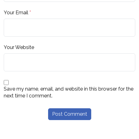
Your Email
*
Your Website
Save my name, email, and website in this browser for the
next time I comment.