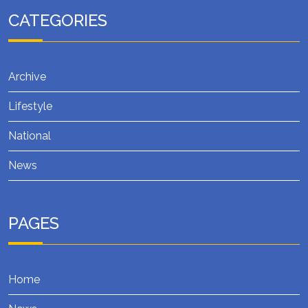
CATEGORIES
Archive
Lifestyle
National
News
PAGES
Home