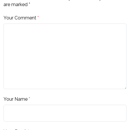
are marked
*
Your Comment
*
Your Name
*