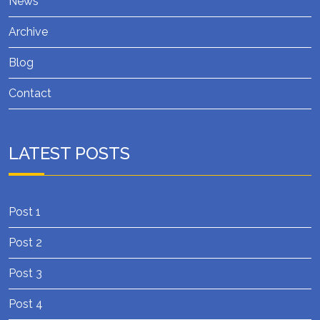
News
Archive
Blog
Contact
LATEST POSTS
Post 1
Post 2
Post 3
Post 4