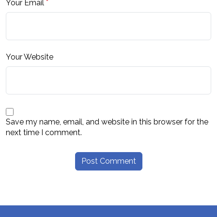
Your Email
*
Your Website
Save my name, email, and website in this browser for the
next time I comment.