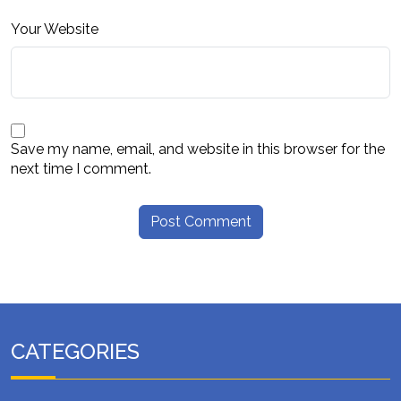
Your Website
Save my name, email, and website in this browser for the
next time I comment.
CATEGORIES