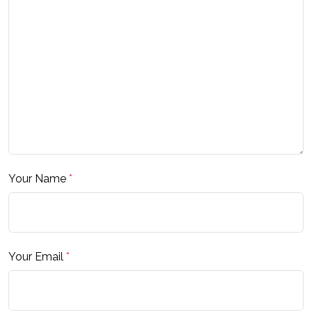
Your Name
*
Your Email
*