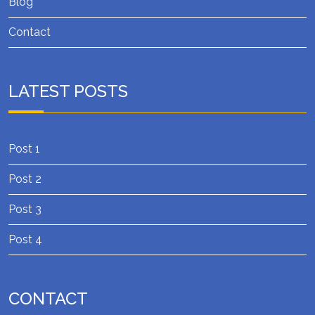
Blog
Contact
LATEST POSTS
Post 1
Post 2
Post 3
Post 4
CONTACT