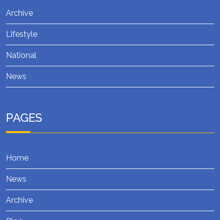
Archive
Lifestyle
National
News
PAGES
Home
News
Archive