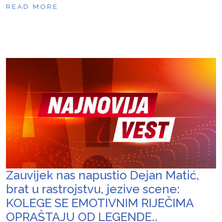
READ MORE
Zauvijek nas napustio Dejan Matić,
brat u rastrojstvu, jezive scene:
KOLEGE SE EMOTIVNIM RIJEČIMA
OPRAŠTAJU OD LEGENDE..