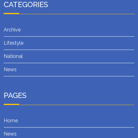
CATEGORIES
Archive
Lifestyle
National
News
PAGES
Home
News