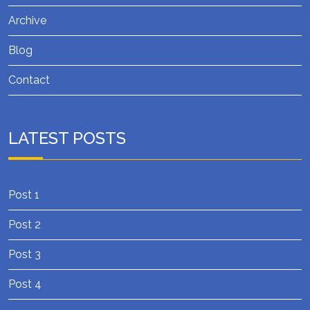
Archive
Blog
Contact
LATEST POSTS
Post 1
Post 2
Post 3
Post 4